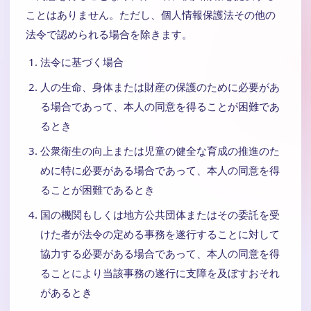
ことはありません。ただし、個人情報保護法その他の
法令で認められる場合を除きます。
法令に基づく場合
人の生命、身体または財産の保護のために必要があ
る場合であって、本人の同意を得ることが困難であ
るとき
公衆衛生の向上または児童の健全な育成の推進のた
めに特に必要がある場合であって、本人の同意を得
ることが困難であるとき
国の機関もしくは地方公共団体またはその委託を受
けた者が法令の定める事務を遂行することに対して
協力する必要がある場合であって、本人の同意を得
ることにより当該事務の遂行に支障を及ぼすおそれ
があるとき