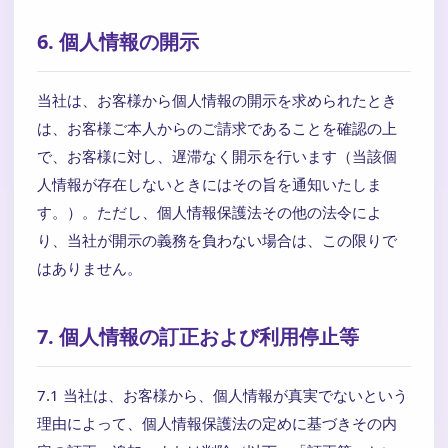
6. 個人情報の開示
当社は、お客様から個人情報の開示を求められたとき
は、お客様ご本人からのご請求であることを確認の上
で、お客様に対し、遅滞なく開示を行います（当該個
人情報が存在しないときにはその旨を通知いたしま
す。）。ただし、個人情報保護法その他の法令によ
り、当社が開示の義務を負わない場合は、この限りで
はありません。
7. 個人情報の訂正および利用停止等
7.1 当社は、お客様から、個人情報が真実でないという
理由によって、個人情報保護法の定めに基づきその内