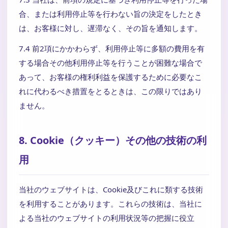
合、または利用停止等を行わない旨の決定をしたとき
は、お客様に対し、遅滞なく、その旨を通知します。
7.4 前2項にかかわらず、利用停止等に多額の費用を有
する場合その他利用停止等を行うことが困難な場合で
あって、お客様の権利利益を保護するために必要なこ
れに代わるべき措置をとるときは、この限りではあり
ません。
8. Cookie（クッキー）その他の技術の利
用
当社のウェブサイトは、Cookie及びこれに類する技術
を利用することがあります。これらの技術は、当社に
よる当社のウェブサイトの利用状況等の把握に役立