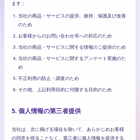
ます：
当社の商品・サービスの提供、維持、保護及び改善
のため
お客様からのお問い合わせ等への対応のため
当社の商品・サービスに関する情報のご提供のため
当社の商品・サービスに関するアンケート実施のた
め
不正利用の防止・調査のため
その他、上記利用目的に付随する目的のため
5. 個人情報の第三者提供
当社は、次に掲げる場合を除いて、あらかじめお客様
の同意を得ることなく、第三者に個人情報を提供する