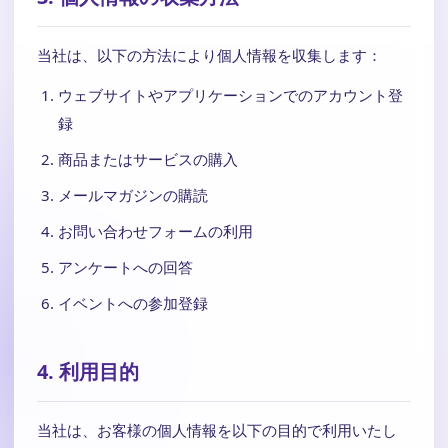
当社は、以下の方法により個人情報を収集します：
ウェブサイトやアプリケーションでのアカウント登
録
商品またはサービスの購入
メールマガジンの購読
お問い合わせフォームの利用
アンケートへの回答
イベントへの参加登録
4. 利用目的
当社は、お客様の個人情報を以下の目的で利用いたし