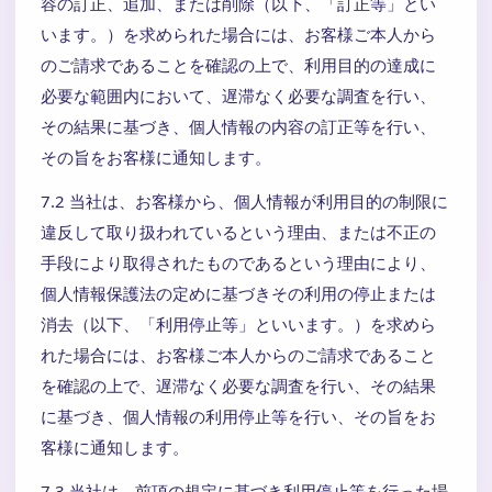
容の訂正、追加、または削除（以下、「訂正等」とい
います。）を求められた場合には、お客様ご本人から
のご請求であることを確認の上で、利用目的の達成に
必要な範囲内において、遅滞なく必要な調査を行い、
その結果に基づき、個人情報の内容の訂正等を行い、
その旨をお客様に通知します。
7.2 当社は、お客様から、個人情報が利用目的の制限に
違反して取り扱われているという理由、または不正の
手段により取得されたものであるという理由により、
個人情報保護法の定めに基づきその利用の停止または
消去（以下、「利用停止等」といいます。）を求めら
れた場合には、お客様ご本人からのご請求であること
を確認の上で、遅滞なく必要な調査を行い、その結果
に基づき、個人情報の利用停止等を行い、その旨をお
客様に通知します。
7.3 当社は、前項の規定に基づき利用停止等を行った場