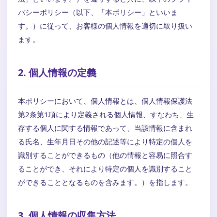
バシーポリシー（以下、「本ポリシー」といいま
す。）に従って、お客様の個人情報を適切に取り扱い
ます。
2. 個人情報の定義
本ポリシーにおいて、個人情報とは、個人情報保護法
第2条第1項により定義される個人情報、すなわち、生
存する個人に関する情報であって、当該情報に含まれ
る氏名、生年月日その他の記述等により特定の個人を
識別することができるもの（他の情報と容易に照合す
ることができ、それにより特定の個人を識別すること
ができることとなるものを含みます。）を指します。
3. 個人情報の収集方法