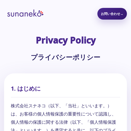
お問い合わせ
→
Privacy Policy
プライバシーポリシー
1. はじめに
株式会社スナネコ（以下、「当社」といいます。）
は、お客様の個人情報保護の重要性について認識し、
個人情報の保護に関する法律（以下、「個人情報保護
法」といいます。）を遵守すると共に、以下のプライ