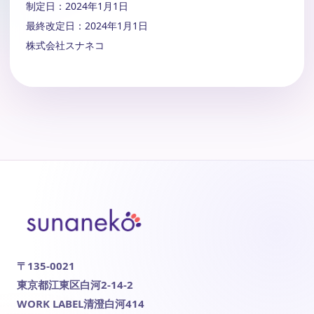
制定日：2024年1月1日
最終改定日：2024年1月1日
株式会社スナネコ
〒135-0021
東京都江東区白河2-14-2
WORK LABEL清澄白河414