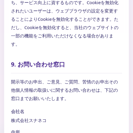
ち、サービス向上に資するものです。Cookieを無効化
されたいユーザーは、ウェブブラウザの設定を変更す
ることによりCookieを無効化することができます。た
だし、Cookieを無効化すると、当社のウェブサイトの
一部の機能をご利用いただけなくなる場合がありま
す。
9. お問い合わせ窓口
開示等のお申出、ご意見、ご質問、苦情のお申出その
他個人情報の取扱いに関するお問い合わせは、下記の
窓口までお願いいたします。
会社名
株式会社スナネコ
住所