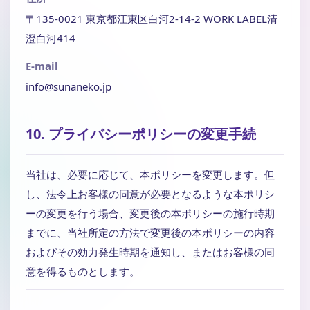
〒135-0021 東京都江東区白河2-14-2 WORK LABEL清
澄白河414
E-mail
info@sunaneko.jp
10. プライバシーポリシーの変更手続
当社は、必要に応じて、本ポリシーを変更します。但
し、法令上お客様の同意が必要となるような本ポリシ
ーの変更を行う場合、変更後の本ポリシーの施行時期
までに、当社所定の方法で変更後の本ポリシーの内容
およびその効力発生時期を通知し、またはお客様の同
意を得るものとします。